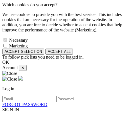
Which cookies do you accept?
We use cookies to provide you with the best service. This includes
cookies that are necessary for the operation of the website. In
addition, you are free to decide whether to accept cookies that help
improve the performance of the website (Marketing).
Necessary
Marketing
ACCEPT SELECTION
ACCEPT ALL
To follow pick lists you need to be logged in.
OK
Account
✕
Log in
FORGOT PASSWORD
SIGN IN