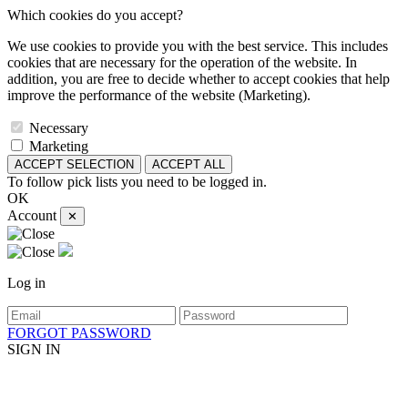
Which cookies do you accept?
We use cookies to provide you with the best service. This includes
cookies that are necessary for the operation of the website. In
addition, you are free to decide whether to accept cookies that help
improve the performance of the website (Marketing).
Necessary
Marketing
ACCEPT SELECTION
ACCEPT ALL
To follow pick lists you need to be logged in.
OK
Account
✕
Log in
FORGOT PASSWORD
SIGN IN